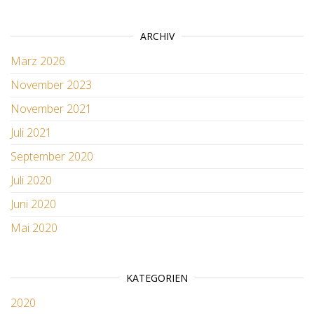
ARCHIV
März 2026
November 2023
November 2021
Juli 2021
September 2020
Juli 2020
Juni 2020
Mai 2020
KATEGORIEN
2020