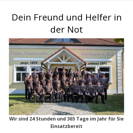
Dein Freund und Helfer in
der Not
Wir sind 24 Stunden und 365 Tage im Jahr für Sie
Einsatzbereit