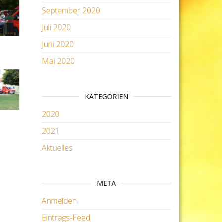
September 2020
Juli 2020
Juni 2020
Mai 2020
KATEGORIEN
2020
2021
Aktuelles
META
Anmelden
Eintrags-Feed