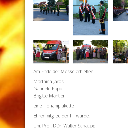
Am Ende der Messe erhielten
Marthina Jaros
Gabriele Rupp
Brigitte Mantler
eine Florianiplakette
Ehrenmitglied der FF wurde:
Uni. Prof. DDr. Walter Schaupp