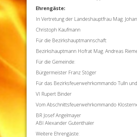
Ehrengäste:
In Vertretung der Landeshauptfrau Mag. Johann
Christoph Kaufmann
Für die Bezirkshauptmannschaft:
Bezirkshauptmann Hofrat Mag. Andreas Riem
Für die Gemeinde:
Bürgermeister Franz Stöger
Für das Bezirksfeuerwehrkommando Tulln und
VI Rupert Binder
Vom Abschnittsfeuerwehrkommando Klostern
BR Josef Angelmayer
ABI Alexander Gutenthaler
Weitere Ehrengäste: