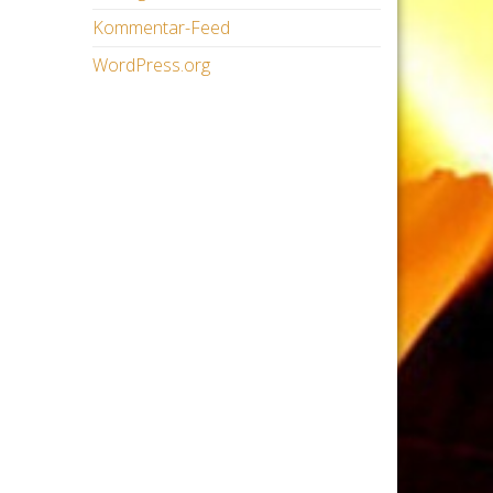
Kommentar-Feed
WordPress.org